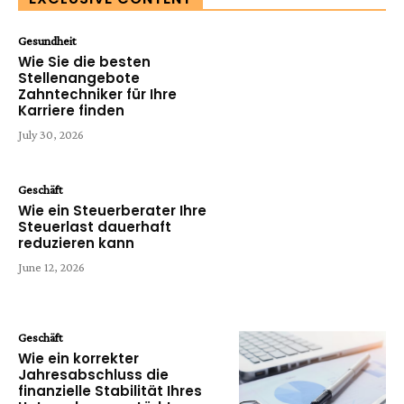
Gesundheit
Wie Sie die besten
Stellenangebote
Zahntechniker für Ihre
Karriere finden
July 30, 2026
Geschäft
Wie ein Steuerberater Ihre
Steuerlast dauerhaft
reduzieren kann
June 12, 2026
Geschäft
Wie ein korrekter
Jahresabschluss die
finanzielle Stabilität Ihres