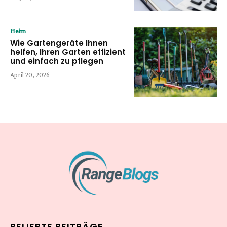
Heim
Wie Gartengeräte Ihnen
helfen, Ihren Garten effizient
und einfach zu pflegen
April 20, 2026
BELIEBTE BEITRÄGE