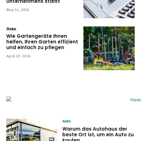
Unternehmens stärkt
May 14, 2026
Heim
Wie Gartengeräte Ihnen
helfen, Ihren Garten effizient
und einfach zu pflegen
April 20, 2026
Auto
Warum das Autohaus der
beste Ort ist, um ein Auto zu
kaufen