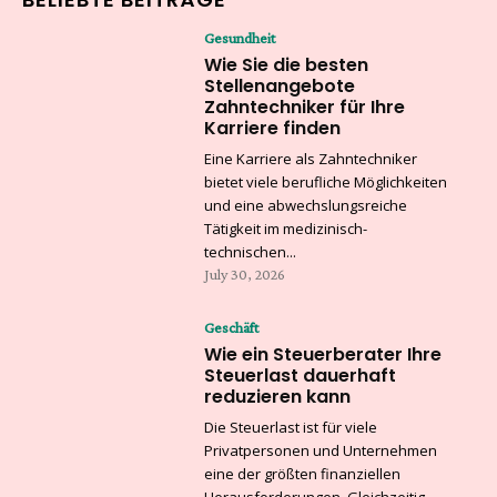
Gesundheit
Wie Sie die besten
Stellenangebote
Zahntechniker für Ihre
Karriere finden
Eine Karriere als Zahntechniker
bietet viele berufliche Möglichkeiten
und eine abwechslungsreiche
Tätigkeit im medizinisch-
technischen...
July 30, 2026
Geschäft
Wie ein Steuerberater Ihre
Steuerlast dauerhaft
reduzieren kann
Die Steuerlast ist für viele
Privatpersonen und Unternehmen
eine der größten finanziellen
Herausforderungen. Gleichzeitig...