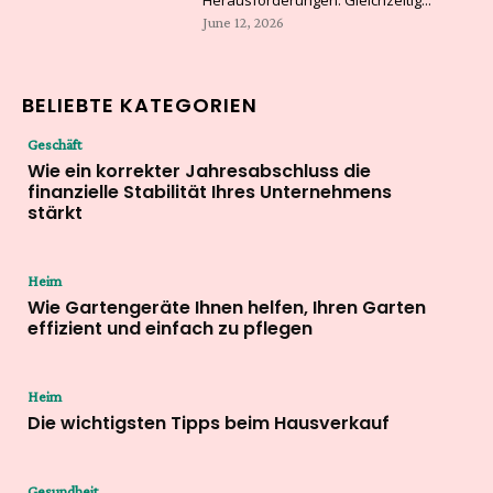
June 12, 2026
BELIEBTE KATEGORIEN
Geschäft
Wie ein korrekter Jahresabschluss die
finanzielle Stabilität Ihres Unternehmens
stärkt
Heim
Wie Gartengeräte Ihnen helfen, Ihren Garten
effizient und einfach zu pflegen
Heim
Die wichtigsten Tipps beim Hausverkauf
Gesundheit