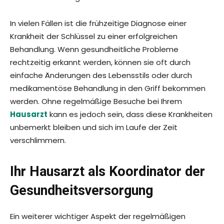
In vielen Fällen ist die frühzeitige Diagnose einer
Krankheit der Schlüssel zu einer erfolgreichen
Behandlung. Wenn gesundheitliche Probleme
rechtzeitig erkannt werden, können sie oft durch
einfache Änderungen des Lebensstils oder durch
medikamentöse Behandlung in den Griff bekommen
werden. Ohne regelmäßige Besuche bei Ihrem
Hausarzt
kann es jedoch sein, dass diese Krankheiten
unbemerkt bleiben und sich im Laufe der Zeit
verschlimmern.
Ihr Hausarzt als Koordinator der
Gesundheitsversorgung
Ein weiterer wichtiger Aspekt der regelmäßigen