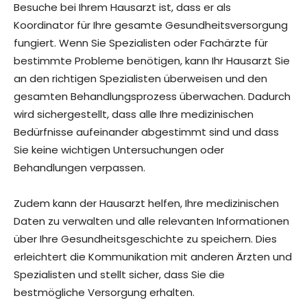
Besuche bei Ihrem Hausarzt ist, dass er als
Koordinator für Ihre gesamte Gesundheitsversorgung
fungiert. Wenn Sie Spezialisten oder Fachärzte für
bestimmte Probleme benötigen, kann Ihr Hausarzt Sie
an den richtigen Spezialisten überweisen und den
gesamten Behandlungsprozess überwachen. Dadurch
wird sichergestellt, dass alle Ihre medizinischen
Bedürfnisse aufeinander abgestimmt sind und dass
Sie keine wichtigen Untersuchungen oder
Behandlungen verpassen.
Zudem kann der Hausarzt helfen, Ihre medizinischen
Daten zu verwalten und alle relevanten Informationen
über Ihre Gesundheitsgeschichte zu speichern. Dies
erleichtert die Kommunikation mit anderen Ärzten und
Spezialisten und stellt sicher, dass Sie die
bestmögliche Versorgung erhalten.