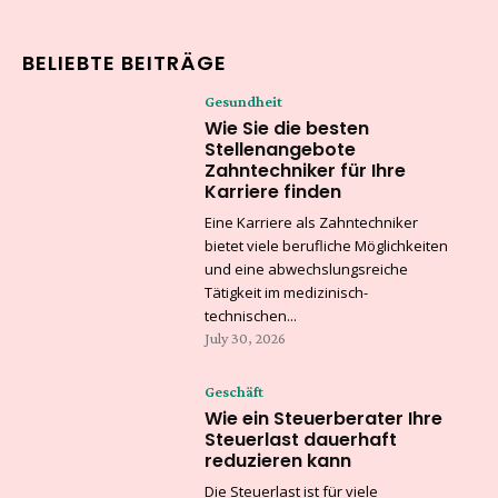
BELIEBTE BEITRÄGE
Gesundheit
Wie Sie die besten
Stellenangebote
Zahntechniker für Ihre
Karriere finden
Eine Karriere als Zahntechniker
bietet viele berufliche Möglichkeiten
und eine abwechslungsreiche
Tätigkeit im medizinisch-
technischen...
July 30, 2026
Geschäft
Wie ein Steuerberater Ihre
Steuerlast dauerhaft
reduzieren kann
Die Steuerlast ist für viele