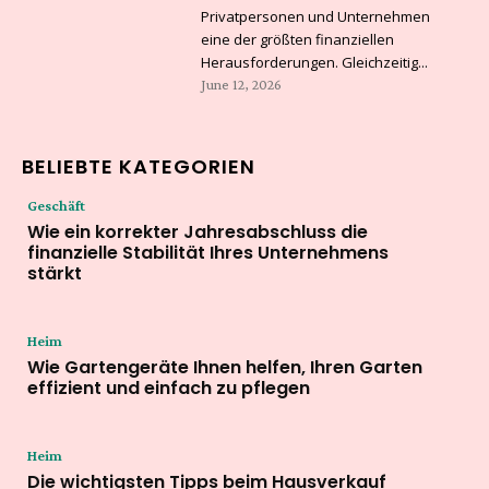
Privatpersonen und Unternehmen
eine der größten finanziellen
Herausforderungen. Gleichzeitig...
June 12, 2026
BELIEBTE KATEGORIEN
Geschäft
Wie ein korrekter Jahresabschluss die
finanzielle Stabilität Ihres Unternehmens
stärkt
Heim
Wie Gartengeräte Ihnen helfen, Ihren Garten
effizient und einfach zu pflegen
Heim
Die wichtigsten Tipps beim Hausverkauf