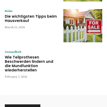
Heim
Die wichtigsten Tipps beim
Hausverkauf
March 12, 2026
Gesundheit
Wie Teilprothesen
Beschwerden lindern und
die Mundfunktion
wiederherstellen
February 7, 2026