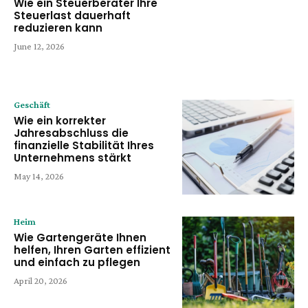
Wie ein Steuerberater Ihre
Steuerlast dauerhaft
reduzieren kann
June 12, 2026
Geschäft
Wie ein korrekter
Jahresabschluss die
finanzielle Stabilität Ihres
Unternehmens stärkt
May 14, 2026
Heim
Wie Gartengeräte Ihnen
helfen, Ihren Garten effizient
und einfach zu pflegen
April 20, 2026