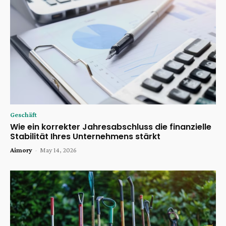
Geschäft
Wie ein korrekter Jahresabschluss die finanzielle
Stabilität Ihres Unternehmens stärkt
Aimory
-
May 14, 2026