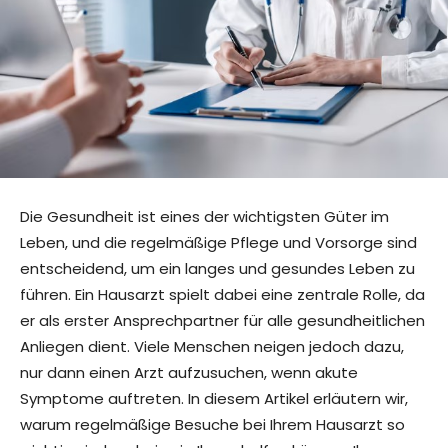
Die Gesundheit ist eines der wichtigsten Güter im
Leben, und die regelmäßige Pflege und Vorsorge sind
entscheidend, um ein langes und gesundes Leben zu
führen. Ein Hausarzt spielt dabei eine zentrale Rolle, da
er als erster Ansprechpartner für alle gesundheitlichen
Anliegen dient. Viele Menschen neigen jedoch dazu,
nur dann einen Arzt aufzusuchen, wenn akute
Symptome auftreten. In diesem Artikel erläutern wir,
warum regelmäßige Besuche bei Ihrem Hausarzt so