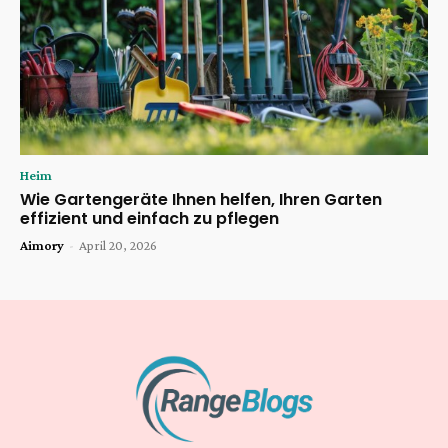
Heim
Wie Gartengeräte Ihnen helfen, Ihren Garten
effizient und einfach zu pflegen
Aimory
-
April 20, 2026