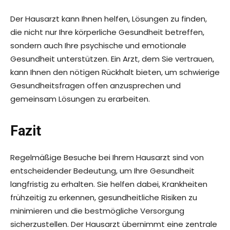
Der Hausarzt kann Ihnen helfen, Lösungen zu finden,
die nicht nur Ihre körperliche Gesundheit betreffen,
sondern auch Ihre psychische und emotionale
Gesundheit unterstützen. Ein Arzt, dem Sie vertrauen,
kann Ihnen den nötigen Rückhalt bieten, um schwierige
Gesundheitsfragen offen anzusprechen und
gemeinsam Lösungen zu erarbeiten.
Fazit
Regelmäßige Besuche bei Ihrem Hausarzt sind von
entscheidender Bedeutung, um Ihre Gesundheit
langfristig zu erhalten. Sie helfen dabei, Krankheiten
frühzeitig zu erkennen, gesundheitliche Risiken zu
minimieren und die bestmögliche Versorgung
sicherzustellen. Der Hausarzt übernimmt eine zentrale