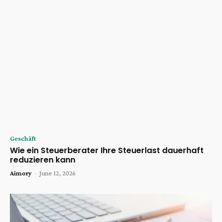
Geschäft
Wie ein Steuerberater Ihre Steuerlast dauerhaft
reduzieren kann
Aimory
-
June 12, 2026