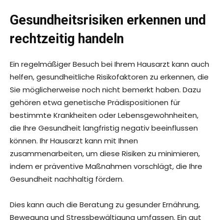
Gesundheitsrisiken erkennen und
rechtzeitig handeln
Ein regelmäßiger Besuch bei Ihrem Hausarzt kann auch
helfen, gesundheitliche Risikofaktoren zu erkennen, die
Sie möglicherweise noch nicht bemerkt haben. Dazu
gehören etwa genetische Prädispositionen für
bestimmte Krankheiten oder Lebensgewohnheiten,
die Ihre Gesundheit langfristig negativ beeinflussen
können. Ihr Hausarzt kann mit Ihnen
zusammenarbeiten, um diese Risiken zu minimieren,
indem er präventive Maßnahmen vorschlägt, die Ihre
Gesundheit nachhaltig fördern.
Dies kann auch die Beratung zu gesunder Ernährung,
Bewegung und Stressbewältigung umfassen. Ein gut