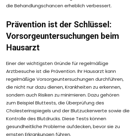
die Behandlungschancen erheblich verbessert.
Prävention ist der Schlüssel:
Vorsorgeuntersuchungen beim
Hausarzt
Einer der wichtigsten Gründe für regelmäßige
Arztbesuche ist die Prävention. Ihr Hausarzt kann
regelmäßige Vorsorgeuntersuchungen durchführen,
die nicht nur dazu dienen, Krankheiten zu erkennen,
sondern auch Risiken zu minimieren. Dazu gehören
zum Beispiel Bluttests, die Überprüfung des
Cholesterinspiegels und der Blutzuckerwerte sowie die
Kontrolle des Blutdrucks. Diese Tests können
gesundheitliche Probleme aufdecken, bevor sie zu
ernsten Erkrankungen führen.