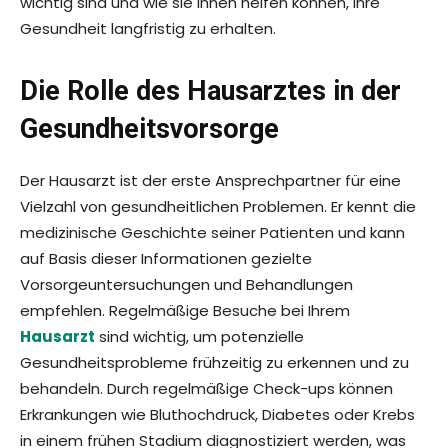
wichtig sind und wie sie Ihnen helfen können, Ihre
Gesundheit langfristig zu erhalten.
Die Rolle des Hausarztes in der
Gesundheitsvorsorge
Der Hausarzt ist der erste Ansprechpartner für eine
Vielzahl von gesundheitlichen Problemen. Er kennt die
medizinische Geschichte seiner Patienten und kann
auf Basis dieser Informationen gezielte
Vorsorgeuntersuchungen und Behandlungen
empfehlen. Regelmäßige Besuche bei Ihrem
Hausarzt
sind wichtig, um potenzielle
Gesundheitsprobleme frühzeitig zu erkennen und zu
behandeln. Durch regelmäßige Check-ups können
Erkrankungen wie Bluthochdruck, Diabetes oder Krebs
in einem frühen Stadium diagnostiziert werden, was