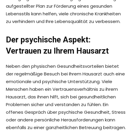
aufgestellter Plan zur Förderung eines gesunden
Lebensstils kann helfen, viele chronische Krankheiten
zu verhindern und Ihre Lebensqualität zu verbessern.
Der psychische Aspekt:
Vertrauen zu Ihrem Hausarzt
Neben den physischen Gesundheitsvorteilen bietet
der regelmäßige Besuch bei Ihrem Hausarzt auch eine
emotionale und psychische Unterstützung. Viele
Menschen haben ein Vertrauensverhältnis zu ihrem
Hausarzt, das ihnen hilft, sich bei gesundheitlichen
Problemen sicher und verstanden zu fühlen. Ein
offenes Gespräch über psychische Gesundheit, Stress
oder andere persönliche Herausforderungen kann
ebenfalls zu einer ganzheitlichen Betreuung beitragen.