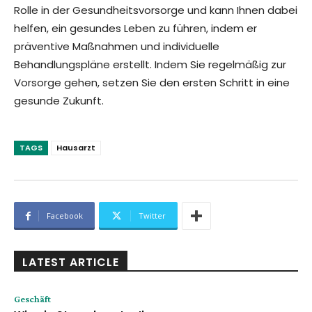
Rolle in der Gesundheitsvorsorge und kann Ihnen dabei
helfen, ein gesundes Leben zu führen, indem er
präventive Maßnahmen und individuelle
Behandlungspläne erstellt. Indem Sie regelmäßig zur
Vorsorge gehen, setzen Sie den ersten Schritt in eine
gesunde Zukunft.
TAGS
Hausarzt
Facebook
Twitter
LATEST ARTICLE
Geschäft