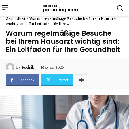
all about
parenting.com
Gesundheit
Warum regelmäßige Besuche bei Ihrem Hausarzt
wichtig sind: Ein Leitfaden für Ihre...
Warum regelmäßige Besuche
bei Ihrem Hausarzt wichtig sind:
Ein Leitfaden für Ihre Gesundheit
May 22, 2025
By
Fedrik
Facebook
Twitter