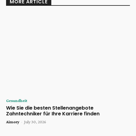
MORE ARTICLE
Gesundheit
Wie Sie die besten Stellenangebote
Zahntechniker für Ihre Karriere finden
Aimory
-
July 30, 2026