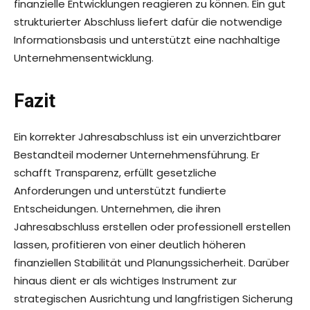
finanzielle Entwicklungen reagieren zu können. Ein gut
strukturierter Abschluss liefert dafür die notwendige
Informationsbasis und unterstützt eine nachhaltige
Unternehmensentwicklung.
Fazit
Ein korrekter Jahresabschluss ist ein unverzichtbarer
Bestandteil moderner Unternehmensführung. Er
schafft Transparenz, erfüllt gesetzliche
Anforderungen und unterstützt fundierte
Entscheidungen. Unternehmen, die ihren
Jahresabschluss erstellen oder professionell erstellen
lassen, profitieren von einer deutlich höheren
finanziellen Stabilität und Planungssicherheit. Darüber
hinaus dient er als wichtiges Instrument zur
strategischen Ausrichtung und langfristigen Sicherung