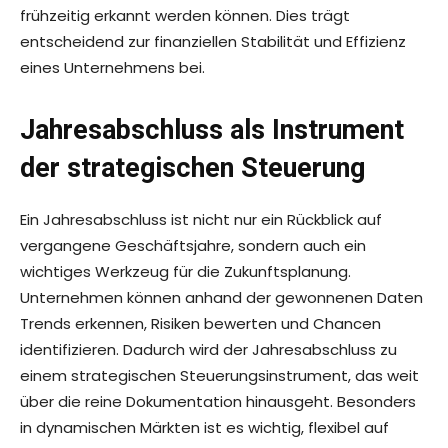
frühzeitig erkannt werden können. Dies trägt
entscheidend zur finanziellen Stabilität und Effizienz
eines Unternehmens bei.
Jahresabschluss als Instrument
der strategischen Steuerung
Ein Jahresabschluss ist nicht nur ein Rückblick auf
vergangene Geschäftsjahre, sondern auch ein
wichtiges Werkzeug für die Zukunftsplanung.
Unternehmen können anhand der gewonnenen Daten
Trends erkennen, Risiken bewerten und Chancen
identifizieren. Dadurch wird der Jahresabschluss zu
einem strategischen Steuerungsinstrument, das weit
über die reine Dokumentation hinausgeht. Besonders
in dynamischen Märkten ist es wichtig, flexibel auf