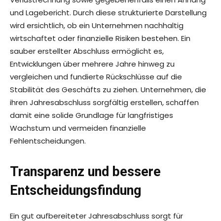
und Lagebericht. Durch diese strukturierte Darstellung
wird ersichtlich, ob ein Unternehmen nachhaltig
wirtschaftet oder finanzielle Risiken bestehen. Ein
sauber erstellter Abschluss ermöglicht es,
Entwicklungen über mehrere Jahre hinweg zu
vergleichen und fundierte Rückschlüsse auf die
Stabilität des Geschäfts zu ziehen. Unternehmen, die
ihren Jahresabschluss sorgfältig erstellen, schaffen
damit eine solide Grundlage für langfristiges
Wachstum und vermeiden finanzielle
Fehlentscheidungen.
Transparenz und bessere
Entscheidungsfindung
Ein gut aufbereiteter Jahresabschluss sorgt für