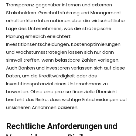
Transparenz gegenüber internen und externen
Stakeholdern. Geschäftsführung und Management
erhalten klare Informationen über die wirtschaftliche
Lage des Unternehmens, was die strategische
Planung erheblich erleichtert.
Investitionsentscheidungen, Kostenoptimierungen
und Wachstumsstrategien lassen sich nur dann
sinnvoll treffen, wenn belastbare Zahlen vorliegen.
Auch Banken und Investoren verlassen sich auf diese
Daten, um die Kreditwürdigkeit oder das
Investitionspotenzial eines Unternehmens zu
bewerten. Ohne eine präzise finanzielle Übersicht
besteht das Risiko, dass wichtige Entscheidungen auf
unsicheren Annahmen basieren.
Rechtliche Anforderungen und