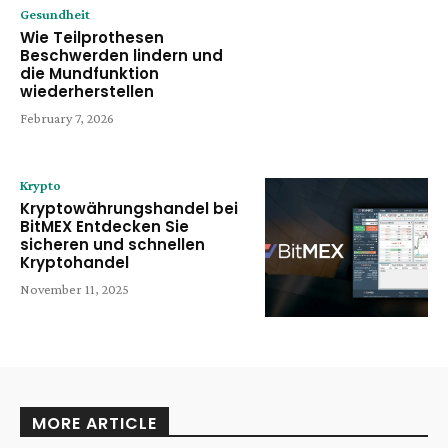
Gesundheit
Wie Teilprothesen
Beschwerden lindern und
die Mundfunktion
wiederherstellen
February 7, 2026
Krypto
Kryptowährungshandel bei
BitMEX Entdecken Sie
sicheren und schnellen
Kryptohandel
November 11, 2025
MORE ARTICLE