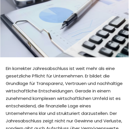
Ein korrekter Jahresabschluss ist weit mehr als eine
gesetzliche Pflicht für Unternehmen. Er bildet die
Grundlage für Transparenz, Vertrauen und nachhaltige
wirtschaftliche Entscheidungen. Gerade in einem
zunehmend komplexen wirtschaftlichen Umfeld ist es
entscheidend, die finanzielle Lage eines
Unternehmens klar und strukturiert darzustellen. Der
Jahresabschluss zeigt nicht nur Gewinne und Verluste,
sondern gibt auch Aufschluss über Vermögenswerte,