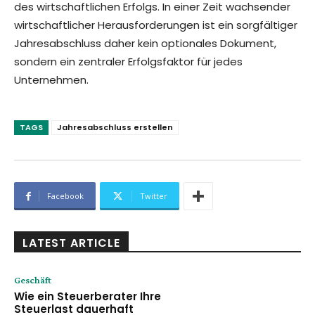
des wirtschaftlichen Erfolgs. In einer Zeit wachsender
wirtschaftlicher Herausforderungen ist ein sorgfältiger
Jahresabschluss daher kein optionales Dokument,
sondern ein zentraler Erfolgsfaktor für jedes
Unternehmen.
TAGS
Jahresabschluss erstellen
Facebook
Twitter
LATEST ARTICLE
Geschäft
Wie ein Steuerberater Ihre
Steuerlast dauerhaft