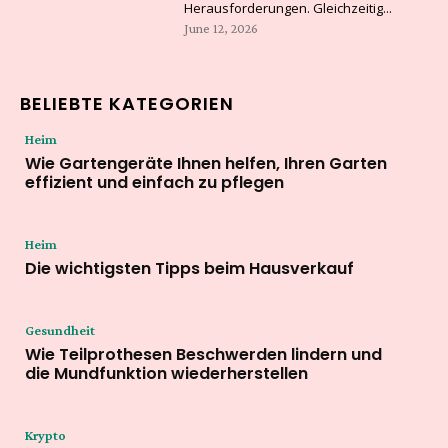
Herausforderungen. Gleichzeitig...
June 12, 2026
BELIEBTE KATEGORIEN
Heim
Wie Gartengeräte Ihnen helfen, Ihren Garten
effizient und einfach zu pflegen
Heim
Die wichtigsten Tipps beim Hausverkauf
Gesundheit
Wie Teilprothesen Beschwerden lindern und
die Mundfunktion wiederherstellen
Krypto