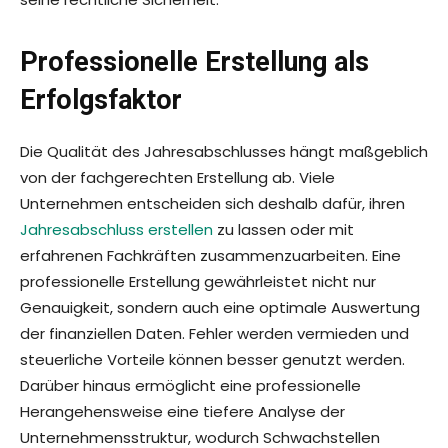
Professionelle Erstellung als
Erfolgsfaktor
Die Qualität des Jahresabschlusses hängt maßgeblich
von der fachgerechten Erstellung ab. Viele
Unternehmen entscheiden sich deshalb dafür, ihren
Jahresabschluss erstellen
zu lassen oder mit
erfahrenen Fachkräften zusammenzuarbeiten. Eine
professionelle Erstellung gewährleistet nicht nur
Genauigkeit, sondern auch eine optimale Auswertung
der finanziellen Daten. Fehler werden vermieden und
steuerliche Vorteile können besser genutzt werden.
Darüber hinaus ermöglicht eine professionelle
Herangehensweise eine tiefere Analyse der
Unternehmensstruktur, wodurch Schwachstellen