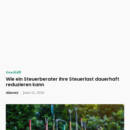
Geschäft
Wie ein Steuerberater Ihre Steuerlast dauerhaft
reduzieren kann
Aimory
-
June 12, 2026