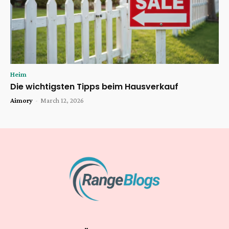
Heim
Die wichtigsten Tipps beim Hausverkauf
Aimory
-
March 12, 2026