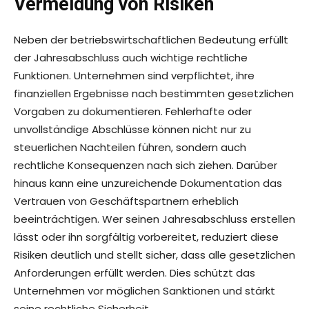
Vermeidung von Risiken
Neben der betriebswirtschaftlichen Bedeutung erfüllt
der Jahresabschluss auch wichtige rechtliche
Funktionen. Unternehmen sind verpflichtet, ihre
finanziellen Ergebnisse nach bestimmten gesetzlichen
Vorgaben zu dokumentieren. Fehlerhafte oder
unvollständige Abschlüsse können nicht nur zu
steuerlichen Nachteilen führen, sondern auch
rechtliche Konsequenzen nach sich ziehen. Darüber
hinaus kann eine unzureichende Dokumentation das
Vertrauen von Geschäftspartnern erheblich
beeinträchtigen. Wer seinen Jahresabschluss erstellen
lässt oder ihn sorgfältig vorbereitet, reduziert diese
Risiken deutlich und stellt sicher, dass alle gesetzlichen
Anforderungen erfüllt werden. Dies schützt das
Unternehmen vor möglichen Sanktionen und stärkt
seine rechtliche Sicherheit.