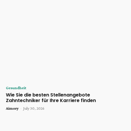
Gesundheit
Wie Sie die besten Stellenangebote
Zahntechniker für Ihre Karriere finden
Aimory
-
July 30, 2026