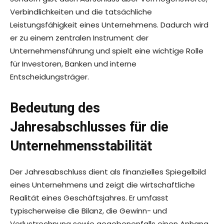
Verbindlichkeiten und die tatsächliche
Leistungsfähigkeit eines Unternehmens. Dadurch wird
er zu einem zentralen Instrument der
Unternehmensführung und spielt eine wichtige Rolle
für Investoren, Banken und interne
Entscheidungsträger.
Bedeutung des
Jahresabschlusses für die
Unternehmensstabilität
Der Jahresabschluss dient als finanzielles Spiegelbild
eines Unternehmens und zeigt die wirtschaftliche
Realität eines Geschäftsjahres. Er umfasst
typischerweise die Bilanz, die Gewinn- und
Verlustrechnung sowie gegebenenfalls einen Anhang