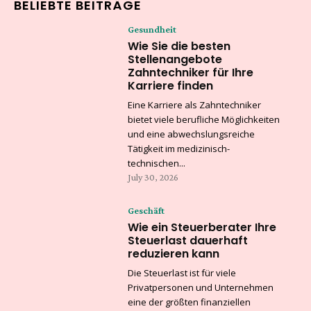
BELIEBTE BEITRÄGE
Gesundheit
Wie Sie die besten
Stellenangebote
Zahntechniker für Ihre
Karriere finden
Eine Karriere als Zahntechniker
bietet viele berufliche Möglichkeiten
und eine abwechslungsreiche
Tätigkeit im medizinisch-
technischen...
July 30, 2026
Geschäft
Wie ein Steuerberater Ihre
Steuerlast dauerhaft
reduzieren kann
Die Steuerlast ist für viele
Privatpersonen und Unternehmen
eine der größten finanziellen