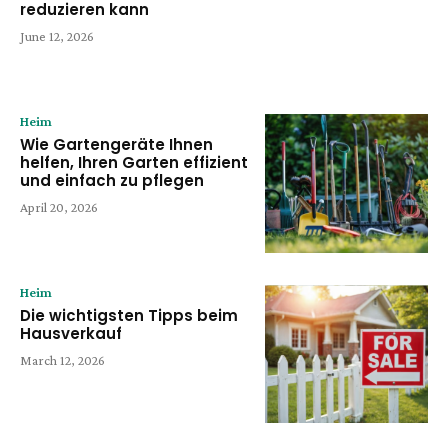
reduzieren kann
June 12, 2026
Heim
Wie Gartengeräte Ihnen
helfen, Ihren Garten effizient
und einfach zu pflegen
April 20, 2026
Heim
Die wichtigsten Tipps beim
Hausverkauf
March 12, 2026