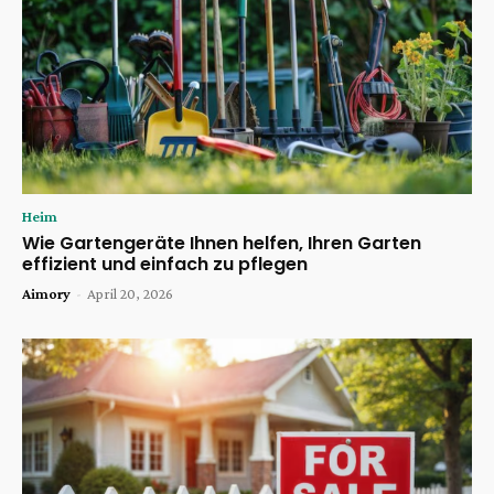
Heim
Wie Gartengeräte Ihnen helfen, Ihren Garten
effizient und einfach zu pflegen
Aimory
-
April 20, 2026