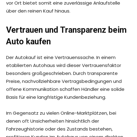
vor Ort bietet somit eine zuverlässige Anlaufstelle
über den reinen Kauf hinaus.
Vertrauen und Transparenz beim
Auto kaufen
Der Autokauf ist eine Vertrauenssache. In einem
etablierten Autohaus wird dieser Vertrauensfaktor
besonders großgeschrieben. Durch transparente
Preise, nachvollziehbare Vertragsbedingungen und
offene Kommunikation schaffen Händler eine solide
Basis für eine langfristige Kundenbeziehung.
Im Gegensatz zu vielen Online-Marktplätzen, bei
denen oft Unsicherheiten hinsichtlich der
Fahrzeughistorie oder des Zustands bestehen,
profitieren Kunden im Autohaus von einem direkten