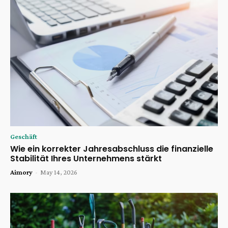
Geschäft
Wie ein korrekter Jahresabschluss die finanzielle
Stabilität Ihres Unternehmens stärkt
Aimory
-
May 14, 2026