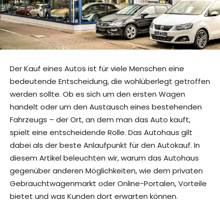
Der Kauf eines Autos ist für viele Menschen eine
bedeutende Entscheidung, die wohlüberlegt getroffen
werden sollte. Ob es sich um den ersten Wagen
handelt oder um den Austausch eines bestehenden
Fahrzeugs – der Ort, an dem man das Auto kauft,
spielt eine entscheidende Rolle. Das Autohaus gilt
dabei als der beste Anlaufpunkt für den Autokauf. In
diesem Artikel beleuchten wir, warum das Autohaus
gegenüber anderen Möglichkeiten, wie dem privaten
Gebrauchtwagenmarkt oder Online-Portalen, Vorteile
bietet und was Kunden dort erwarten können.