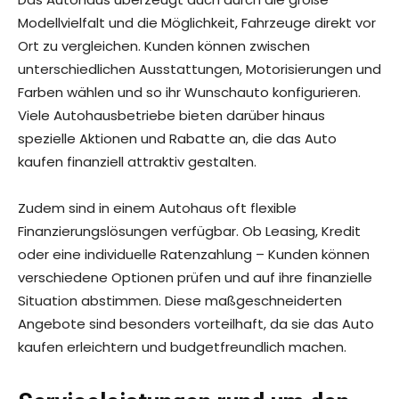
Modellvielfalt und die Möglichkeit, Fahrzeuge direkt vor
Ort zu vergleichen. Kunden können zwischen
unterschiedlichen Ausstattungen, Motorisierungen und
Farben wählen und so ihr Wunschauto konfigurieren.
Viele Autohausbetriebe bieten darüber hinaus
spezielle Aktionen und Rabatte an, die das Auto
kaufen finanziell attraktiv gestalten.
Zudem sind in einem Autohaus oft flexible
Finanzierungslösungen verfügbar. Ob Leasing, Kredit
oder eine individuelle Ratenzahlung – Kunden können
verschiedene Optionen prüfen und auf ihre finanzielle
Situation abstimmen. Diese maßgeschneiderten
Angebote sind besonders vorteilhaft, da sie das Auto
kaufen erleichtern und budgetfreundlich machen.