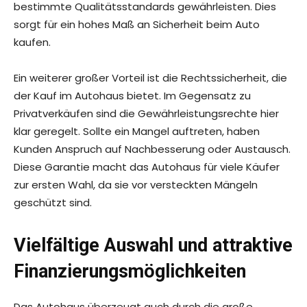
bestimmte Qualitätsstandards gewährleisten. Dies
sorgt für ein hohes Maß an Sicherheit beim Auto
kaufen.
Ein weiterer großer Vorteil ist die Rechtssicherheit, die
der Kauf im Autohaus bietet. Im Gegensatz zu
Privatverkäufen sind die Gewährleistungsrechte hier
klar geregelt. Sollte ein Mangel auftreten, haben
Kunden Anspruch auf Nachbesserung oder Austausch.
Diese Garantie macht das Autohaus für viele Käufer
zur ersten Wahl, da sie vor versteckten Mängeln
geschützt sind.
Vielfältige Auswahl und attraktive
Finanzierungsmöglichkeiten
Das Autohaus überzeugt auch durch die große