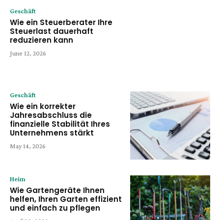
Geschäft
Wie ein Steuerberater Ihre
Steuerlast dauerhaft
reduzieren kann
June 12, 2026
Geschäft
Wie ein korrekter
Jahresabschluss die
finanzielle Stabilität Ihres
Unternehmens stärkt
May 14, 2026
Heim
Wie Gartengeräte Ihnen
helfen, Ihren Garten effizient
und einfach zu pflegen