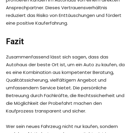
Ansprechpartner. Dieses Vertrauensverhältnis
reduziert das Risiko von Enttäuschungen und fördert
eine positive Kauferfahrung.
Fazit
Zusammenfassend lässt sich sagen, dass das
Autohaus der beste Ort ist, um ein Auto zu kaufen, da
es eine Kombination aus kompetenter Beratung,
Qualitätssicherung, vielfältigem Angebot und
umfassendem Service bietet. Die persönliche
Betreuung durch Fachkräfte, die Rechtssicherheit und
die Möglichkeit der Probefahrt machen den
Kaufprozess transparent und sicher.
Wer sein neues Fahrzeug nicht nur kaufen, sondern