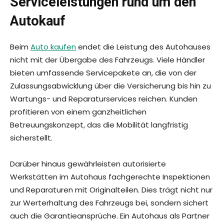
Serviceleistungen rund um den
Autokauf
Beim
Auto kaufen
endet die Leistung des Autohauses
nicht mit der Übergabe des Fahrzeugs. Viele Händler
bieten umfassende Servicepakete an, die von der
Zulassungsabwicklung über die Versicherung bis hin zu
Wartungs- und Reparaturservices reichen. Kunden
profitieren von einem ganzheitlichen
Betreuungskonzept, das die Mobilität langfristig
sicherstellt.
Darüber hinaus gewährleisten autorisierte
Werkstätten im Autohaus fachgerechte Inspektionen
und Reparaturen mit Originalteilen. Dies trägt nicht nur
zur Werterhaltung des Fahrzeugs bei, sondern sichert
auch die Garantieansprüche. Ein Autohaus als Partner