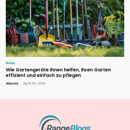
Heim
Wie Gartengeräte Ihnen helfen, Ihren Garten
effizient und einfach zu pflegen
Aimory
-
April 20, 2026