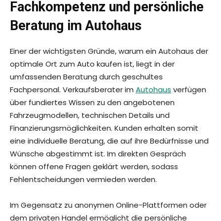
Fachkompetenz und persönliche
Beratung im Autohaus
Einer der wichtigsten Gründe, warum ein Autohaus der
optimale Ort zum Auto kaufen ist, liegt in der
umfassenden Beratung durch geschultes
Fachpersonal. Verkaufsberater im
Autohaus
verfügen
über fundiertes Wissen zu den angebotenen
Fahrzeugmodellen, technischen Details und
Finanzierungsmöglichkeiten. Kunden erhalten somit
eine individuelle Beratung, die auf ihre Bedürfnisse und
Wünsche abgestimmt ist. Im direkten Gespräch
können offene Fragen geklärt werden, sodass
Fehlentscheidungen vermieden werden.
Im Gegensatz zu anonymen Online-Plattformen oder
dem privaten Handel ermöglicht die persönliche