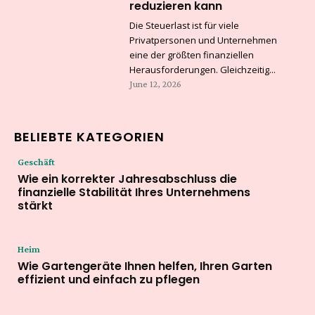
reduzieren kann
Die Steuerlast ist für viele
Privatpersonen und Unternehmen
eine der größten finanziellen
Herausforderungen. Gleichzeitig...
June 12, 2026
BELIEBTE KATEGORIEN
Geschäft
Wie ein korrekter Jahresabschluss die
finanzielle Stabilität Ihres Unternehmens
stärkt
Heim
Wie Gartengeräte Ihnen helfen, Ihren Garten
effizient und einfach zu pflegen