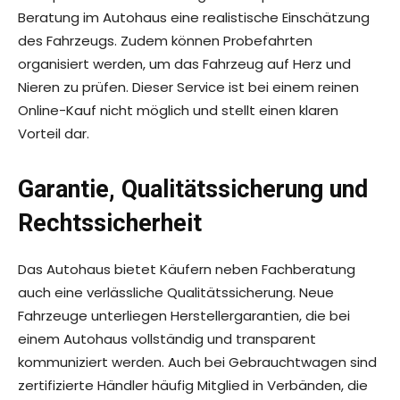
Beratung im Autohaus eine realistische Einschätzung
des Fahrzeugs. Zudem können Probefahrten
organisiert werden, um das Fahrzeug auf Herz und
Nieren zu prüfen. Dieser Service ist bei einem reinen
Online-Kauf nicht möglich und stellt einen klaren
Vorteil dar.
Garantie, Qualitätssicherung und
Rechtssicherheit
Das Autohaus bietet Käufern neben Fachberatung
auch eine verlässliche Qualitätssicherung. Neue
Fahrzeuge unterliegen Herstellergarantien, die bei
einem Autohaus vollständig und transparent
kommuniziert werden. Auch bei Gebrauchtwagen sind
zertifizierte Händler häufig Mitglied in Verbänden, die