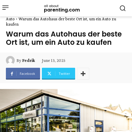
all about
parenting.com
Auto
Warum das Autohaus der beste Ort ist, um ein Auto zu
kaufen
Warum das Autohaus der beste
Ort ist, um ein Auto zu kaufen
June 13, 2025
By
Fedrik
Facebook
Twitter