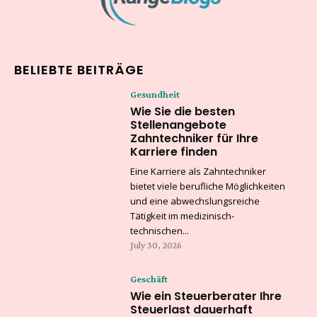
BELIEBTE BEITRÄGE
Gesundheit
Wie Sie die besten
Stellenangebote
Zahntechniker für Ihre
Karriere finden
Eine Karriere als Zahntechniker
bietet viele berufliche Möglichkeiten
und eine abwechslungsreiche
Tätigkeit im medizinisch-
technischen...
July 30, 2026
Geschäft
Wie ein Steuerberater Ihre
Steuerlast dauerhaft