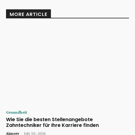
MORE ARTICLE
Gesundheit
Wie Sie die besten Stellenangebote
Zahntechniker für Ihre Karriere finden
Aimory
-
July 30, 2026