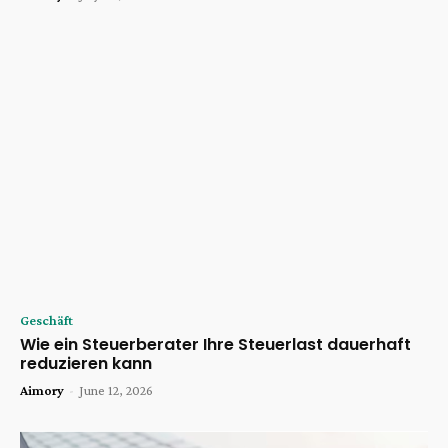
Geschäft
Wie ein Steuerberater Ihre Steuerlast dauerhaft
reduzieren kann
Aimory
-
June 12, 2026