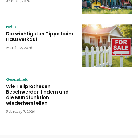
April 20, 2026
Heim
Die wichtigsten Tipps beim
Hausverkauf
March 12, 2026
Gesundheit
Wie Teilprothesen
Beschwerden lindern und
die Mundfunktion
wiederherstellen
February 7, 2026