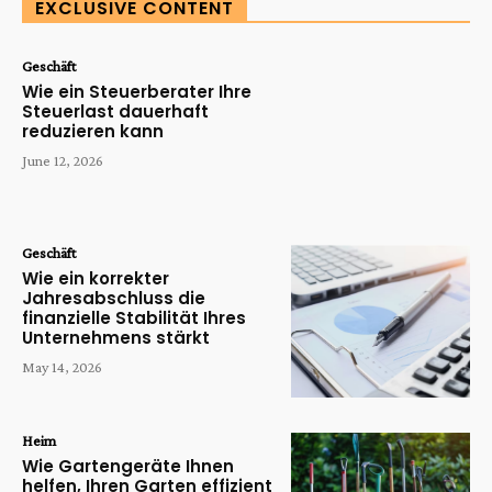
EXCLUSIVE CONTENT
Geschäft
Wie ein Steuerberater Ihre
Steuerlast dauerhaft
reduzieren kann
June 12, 2026
Geschäft
Wie ein korrekter
Jahresabschluss die
finanzielle Stabilität Ihres
Unternehmens stärkt
May 14, 2026
Heim
Wie Gartengeräte Ihnen
helfen, Ihren Garten effizient