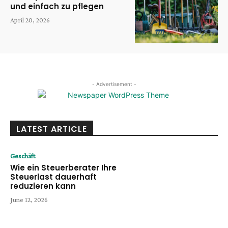
und einfach zu pflegen
April 20, 2026
- Advertisement -
LATEST ARTICLE
Geschäft
Wie ein Steuerberater Ihre
Steuerlast dauerhaft
reduzieren kann
June 12, 2026