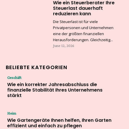
Wie ein Steuerberater Ihre
Steuerlast dauerhaft
reduzieren kann
Die Steuerlast ist für viele
Privatpersonen und Unternehmen
eine der größten finanziellen
Herausforderungen. Gleichzeitig...
June 12, 2026
BELIEBTE KATEGORIEN
Geschäft
Wie ein korrekter Jahresabschluss die
finanzielle Stabilität Ihres Unternehmens
stärkt
Heim
Wie Gartengeräte Ihnen helfen, Ihren Garten
effizient und einfach zu pflegen