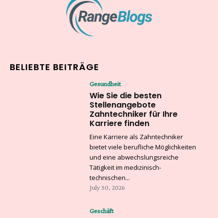
BELIEBTE BEITRÄGE
Gesundheit
Wie Sie die besten
Stellenangebote
Zahntechniker für Ihre
Karriere finden
Eine Karriere als Zahntechniker
bietet viele berufliche Möglichkeiten
und eine abwechslungsreiche
Tätigkeit im medizinisch-
technischen...
July 30, 2026
Geschäft