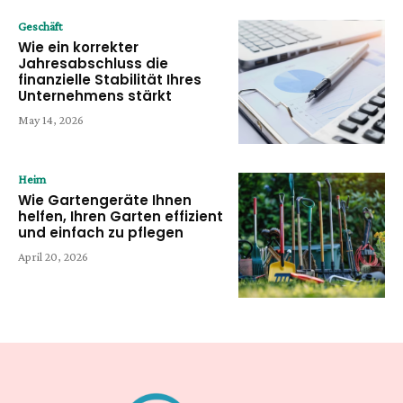
Geschäft
Wie ein korrekter
Jahresabschluss die
finanzielle Stabilität Ihres
Unternehmens stärkt
May 14, 2026
Heim
Wie Gartengeräte Ihnen
helfen, Ihren Garten effizient
und einfach zu pflegen
April 20, 2026