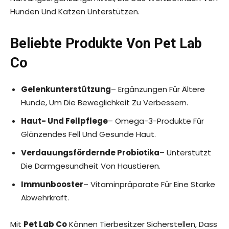
Hunden Und Katzen Unterstützen.
Beliebte Produkte Von Pet Lab
Co
Gelenkunterstützung
– Ergänzungen Für Ältere
Hunde, Um Die Beweglichkeit Zu Verbessern.
Haut- Und Fellpflege
– Omega-3-Produkte Für
Glänzendes Fell Und Gesunde Haut.
Verdauungsfördernde Probiotika
– Unterstützt
Die Darmgesundheit Von Haustieren.
Immunbooster
– Vitaminpräparate Für Eine Starke
Abwehrkraft.
Mit
Pet Lab Co
Können Tierbesitzer Sicherstellen, Dass