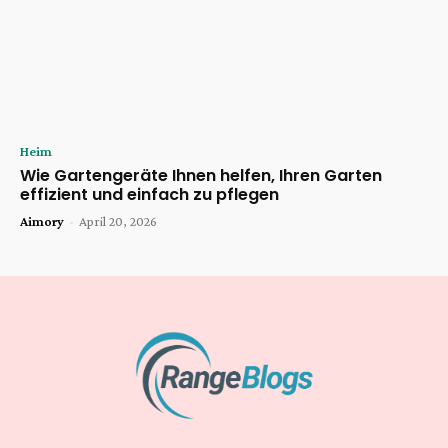
Heim
Wie Gartengeräte Ihnen helfen, Ihren Garten
effizient und einfach zu pflegen
Aimory
-
April 20, 2026