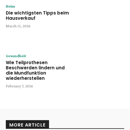
Heim
Die wichtigsten Tipps beim
Hausverkauf
March 12, 2026
Gesundheit
Wie Teilprothesen
Beschwerden lindern und
die Mundfunktion
wiederherstellen
February 7, 2026
MORE ARTICLE