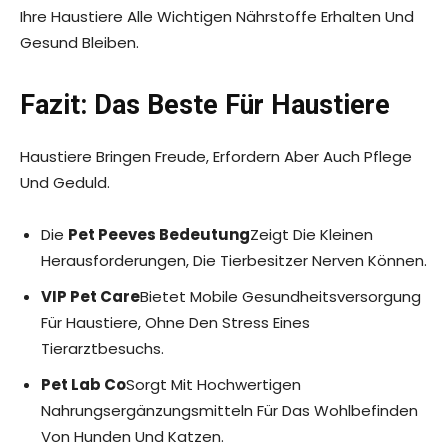
Ihre Haustiere Alle Wichtigen Nährstoffe Erhalten Und
Gesund Bleiben.
Fazit: Das Beste Für Haustiere
Haustiere Bringen Freude, Erfordern Aber Auch Pflege
Und Geduld.
Die
Pet Peeves Bedeutung
Zeigt Die Kleinen
Herausforderungen, Die Tierbesitzer Nerven Können.
VIP Pet Care
Bietet Mobile Gesundheitsversorgung
Für Haustiere, Ohne Den Stress Eines
Tierarztbesuchs.
Pet Lab Co
Sorgt Mit Hochwertigen
Nahrungsergänzungsmitteln Für Das Wohlbefinden
Von Hunden Und Katzen.