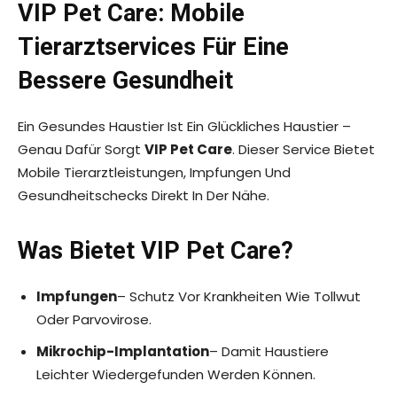
VIP Pet Care: Mobile
Tierarztservices Für Eine
Bessere Gesundheit
Ein Gesundes Haustier Ist Ein Glückliches Haustier –
Genau Dafür Sorgt
VIP Pet Care
. Dieser Service Bietet
Mobile Tierarztleistungen, Impfungen Und
Gesundheitschecks Direkt In Der Nähe.
Was Bietet VIP Pet Care?
Impfungen
– Schutz Vor Krankheiten Wie Tollwut
Oder Parvovirose.
Mikrochip-Implantation
– Damit Haustiere
Leichter Wiedergefunden Werden Können.