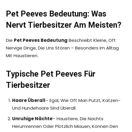
Pet Peeves Bedeutung: Was
Nervt Tierbesitzer Am Meisten?
Die
Pet Peeves Bedeutung
Beschreibt Kleine, Oft
Nervige Dinge, Die Uns Stören – Besonders Im Alltag
Mit Haustieren.
Typische Pet Peeves Für
Tierbesitzer
Haare Überall
– Egal, Wie Oft Man Putzt, Katzen-
Und Hundehaare Sind Überall.
Unruhige Nächte
– Haustiere, Die Nachts
Herumrennen Oder Plötzlich Miauen, Können Den