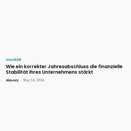
Geschäft
Wie ein korrekter Jahresabschluss die finanzielle
Stabilität Ihres Unternehmens stärkt
Aimory
-
May 14, 2026