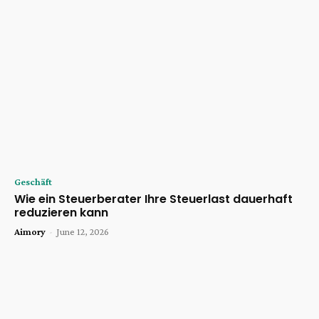
Geschäft
Wie ein Steuerberater Ihre Steuerlast dauerhaft
reduzieren kann
Aimory
-
June 12, 2026