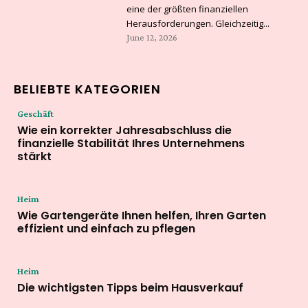
eine der größten finanziellen
Herausforderungen. Gleichzeitig...
June 12, 2026
BELIEBTE KATEGORIEN
Geschäft
Wie ein korrekter Jahresabschluss die
finanzielle Stabilität Ihres Unternehmens
stärkt
Heim
Wie Gartengeräte Ihnen helfen, Ihren Garten
effizient und einfach zu pflegen
Heim
Die wichtigsten Tipps beim Hausverkauf