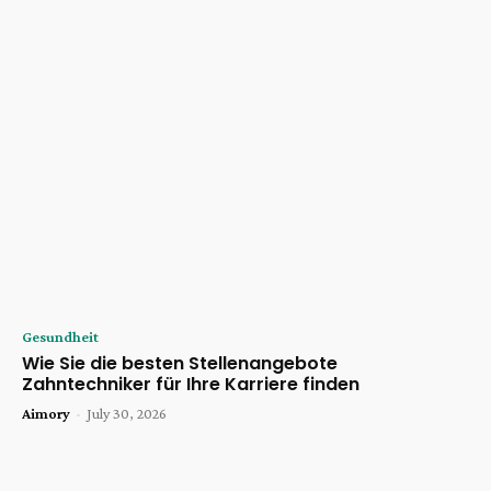
Gesundheit
Wie Sie die besten Stellenangebote
Zahntechniker für Ihre Karriere finden
Aimory
-
July 30, 2026