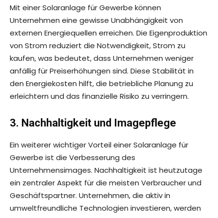
Mit einer Solaranlage für Gewerbe können
Unternehmen eine gewisse Unabhängigkeit von
externen Energiequellen erreichen. Die Eigenproduktion
von Strom reduziert die Notwendigkeit, Strom zu
kaufen, was bedeutet, dass Unternehmen weniger
anfällig für Preiserhöhungen sind. Diese Stabilität in
den Energiekosten hilft, die betriebliche Planung zu
erleichtern und das finanzielle Risiko zu verringern.
3. Nachhaltigkeit und Imagepflege
Ein weiterer wichtiger Vorteil einer Solaranlage für
Gewerbe ist die Verbesserung des
Unternehmensimages. Nachhaltigkeit ist heutzutage
ein zentraler Aspekt für die meisten Verbraucher und
Geschäftspartner. Unternehmen, die aktiv in
umweltfreundliche Technologien investieren, werden