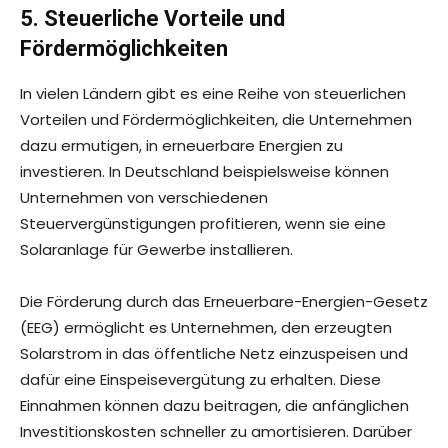
5. Steuerliche Vorteile und
Fördermöglichkeiten
In vielen Ländern gibt es eine Reihe von steuerlichen
Vorteilen und Fördermöglichkeiten, die Unternehmen
dazu ermutigen, in erneuerbare Energien zu
investieren. In Deutschland beispielsweise können
Unternehmen von verschiedenen
Steuervergünstigungen profitieren, wenn sie eine
Solaranlage für Gewerbe installieren.
Die Förderung durch das Erneuerbare-Energien-Gesetz
(EEG) ermöglicht es Unternehmen, den erzeugten
Solarstrom in das öffentliche Netz einzuspeisen und
dafür eine Einspeisevergütung zu erhalten. Diese
Einnahmen können dazu beitragen, die anfänglichen
Investitionskosten schneller zu amortisieren. Darüber