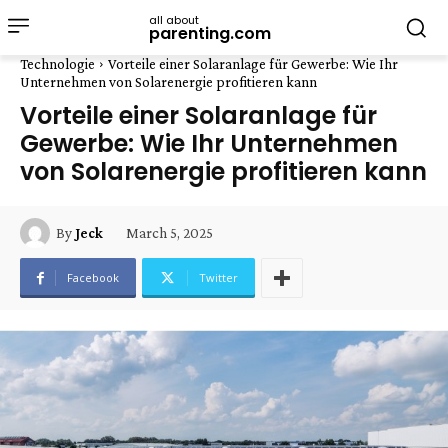
all about
parenting.com
Technologie
Vorteile einer Solaranlage für Gewerbe: Wie Ihr
Unternehmen von Solarenergie profitieren kann
Vorteile einer Solaranlage für
Gewerbe: Wie Ihr Unternehmen
von Solarenergie profitieren kann
March 5, 2025
By
Jeck
Facebook
Twitter