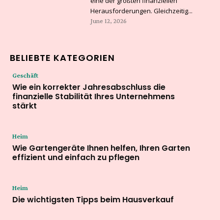
eine der größten finanziellen
Herausforderungen. Gleichzeitig...
June 12, 2026
BELIEBTE KATEGORIEN
Geschäft
Wie ein korrekter Jahresabschluss die
finanzielle Stabilität Ihres Unternehmens
stärkt
Heim
Wie Gartengeräte Ihnen helfen, Ihren Garten
effizient und einfach zu pflegen
Heim
Die wichtigsten Tipps beim Hausverkauf