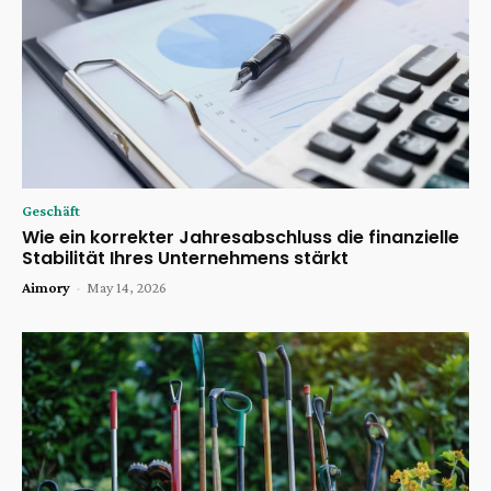
Geschäft
Wie ein korrekter Jahresabschluss die finanzielle
Stabilität Ihres Unternehmens stärkt
Aimory
-
May 14, 2026