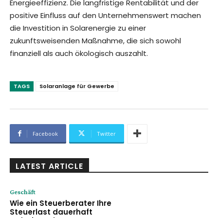
Energieeffizienz. Die langfristige Rentabilität und der
positive Einfluss auf den Unternehmenswert machen
die Investition in Solarenergie zu einer
zukunftsweisenden Maßnahme, die sich sowohl
finanziell als auch ökologisch auszahlt.
TAGS
Solaranlage für Gewerbe
Facebook
Twitter
LATEST ARTICLE
Geschäft
Wie ein Steuerberater Ihre
Steuerlast dauerhaft