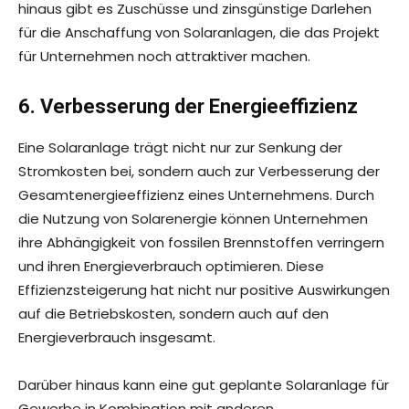
hinaus gibt es Zuschüsse und zinsgünstige Darlehen
für die Anschaffung von Solaranlagen, die das Projekt
für Unternehmen noch attraktiver machen.
6. Verbesserung der Energieeffizienz
Eine Solaranlage trägt nicht nur zur Senkung der
Stromkosten bei, sondern auch zur Verbesserung der
Gesamtenergieeffizienz eines Unternehmens. Durch
die Nutzung von Solarenergie können Unternehmen
ihre Abhängigkeit von fossilen Brennstoffen verringern
und ihren Energieverbrauch optimieren. Diese
Effizienzsteigerung hat nicht nur positive Auswirkungen
auf die Betriebskosten, sondern auch auf den
Energieverbrauch insgesamt.
Darüber hinaus kann eine gut geplante Solaranlage für
Gewerbe in Kombination mit anderen