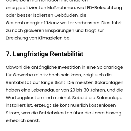
energieeffizienten Maßnahmen, wie LED-Beleuchtung
oder besser isolierten Gebäuden, die
Gesamtenergieeffizienz weiter verbessern. Dies führt
zu noch größeren Einsparungen und trägt zur
Erreichung von Klimazielen bei.
7. Langfristige Rentabilität
Obwohl die anfängliche Investition in eine Solaranlage
für Gewerbe relativ hoch sein kann, zeigt sich die
Rentabilität auf lange Sicht. Die meisten Solaranlagen
haben eine Lebensdauer von 20 bis 30 Jahren, und die
Wartungskosten sind minimal. Sobald die Solaranlage
installiert ist, erzeugt sie kontinuierlich kostenlosen
Strom, was die Betriebskosten über die Jahre hinweg
erheblich senkt.