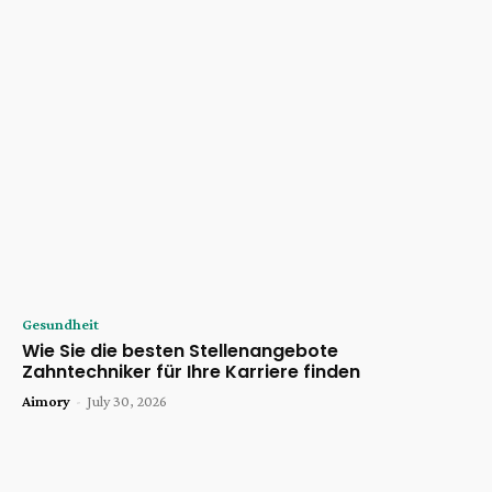
Gesundheit
Wie Sie die besten Stellenangebote
Zahntechniker für Ihre Karriere finden
Aimory
-
July 30, 2026