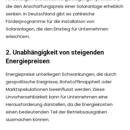
die den Anschaffungspreis einer Solaranlage erheblich
senken. In Deutschland gibt es zahlreiche
Förderprogramme für die Installation von
Solaranlagen, die den Einstieg für Unternehmen
erleichtern.
2. Unabhängigkeit von steigenden
Energiepreisen
Energiepreise unterliegen Schwankungen, die durch
geopolitische Ereignisse, Rohstoffknappheit oder
Marktspekulationen beeinflusst werden. Diese
Unvorhersehbarkeit kann für Unternehmen eine
Herausforderung darstellen, da die Energiekosten
einen bedeutenden Teil der Betriebsausgaben
ausmachen können.