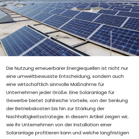
Die Nutzung erneuerbarer Energiequellen ist nicht nur
eine umweltbewusste Entscheidung, sondern auch
eine wirtschaftlich sinnvolle Maßnahme für
Unternehmen jeder Größe. Eine Solaranlage für
Gewerbe bietet zahlreiche Vorteile, von der Senkung
der Betriebskosten bis hin zur Stärkung der
Nachhaltigkeitsstrategie. In diesem Artikel zeigen wir,
wie Ihr Unternehmen von der Installation einer
Solaranlage profitieren kann und welche langfristigen