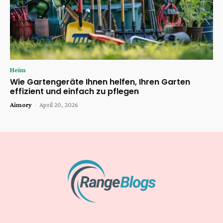
Heim
Wie Gartengeräte Ihnen helfen, Ihren Garten
effizient und einfach zu pflegen
Aimory
-
April 20, 2026