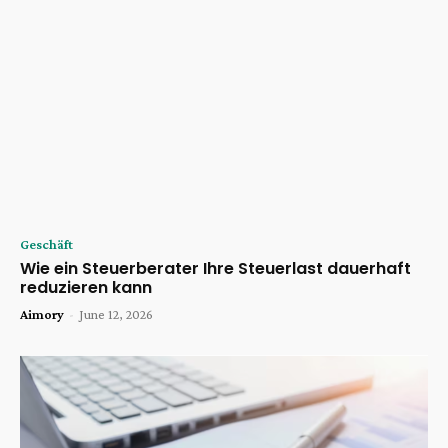
Geschäft
Wie ein Steuerberater Ihre Steuerlast dauerhaft
reduzieren kann
Aimory
-
June 12, 2026