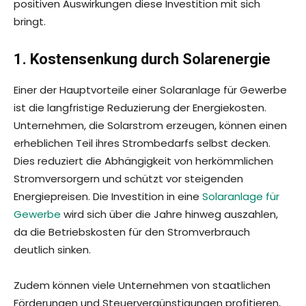
positiven Auswirkungen diese Investition mit sich
bringt.
1. Kostensenkung durch Solarenergie
Einer der Hauptvorteile einer Solaranlage für Gewerbe
ist die langfristige Reduzierung der Energiekosten.
Unternehmen, die Solarstrom erzeugen, können einen
erheblichen Teil ihres Strombedarfs selbst decken.
Dies reduziert die Abhängigkeit von herkömmlichen
Stromversorgern und schützt vor steigenden
Energiepreisen. Die Investition in eine
Solaranlage für
Gewerbe
wird sich über die Jahre hinweg auszahlen,
da die Betriebskosten für den Stromverbrauch
deutlich sinken.
Zudem können viele Unternehmen von staatlichen
Förderungen und Steuervergünstigungen profitieren,