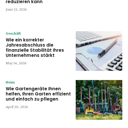
reduzieren kann
June 12, 2026
Geschäft
Wie ein korrekter
Jahresabschluss die
finanzielle Stabilität Ihres
Unternehmens stärkt
May 14, 2026
Heim
Wie Gartengeräte Ihnen
helfen, Ihren Garten effizient
und einfach zu pflegen
April 20, 2026