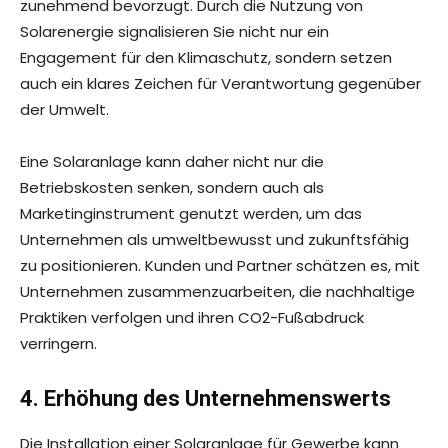
zunehmend bevorzugt. Durch die Nutzung von
Solarenergie signalisieren Sie nicht nur ein
Engagement für den Klimaschutz, sondern setzen
auch ein klares Zeichen für Verantwortung gegenüber
der Umwelt.
Eine Solaranlage kann daher nicht nur die
Betriebskosten senken, sondern auch als
Marketinginstrument genutzt werden, um das
Unternehmen als umweltbewusst und zukunftsfähig
zu positionieren. Kunden und Partner schätzen es, mit
Unternehmen zusammenzuarbeiten, die nachhaltige
Praktiken verfolgen und ihren CO2-Fußabdruck
verringern.
4. Erhöhung des Unternehmenswerts
Die Installation einer Solaranlage für Gewerbe kann