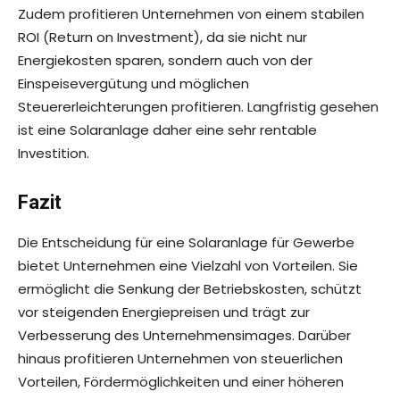
Zudem profitieren Unternehmen von einem stabilen
ROI (Return on Investment), da sie nicht nur
Energiekosten sparen, sondern auch von der
Einspeisevergütung und möglichen
Steuererleichterungen profitieren. Langfristig gesehen
ist eine Solaranlage daher eine sehr rentable
Investition.
Fazit
Die Entscheidung für eine Solaranlage für Gewerbe
bietet Unternehmen eine Vielzahl von Vorteilen. Sie
ermöglicht die Senkung der Betriebskosten, schützt
vor steigenden Energiepreisen und trägt zur
Verbesserung des Unternehmensimages. Darüber
hinaus profitieren Unternehmen von steuerlichen
Vorteilen, Fördermöglichkeiten und einer höheren