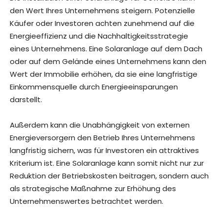
den Wert Ihres Unternehmens steigern. Potenzielle
Käufer oder Investoren achten zunehmend auf die
Energieeffizienz und die Nachhaltigkeitsstrategie
eines Unternehmens. Eine Solaranlage auf dem Dach
oder auf dem Gelände eines Unternehmens kann den
Wert der Immobilie erhöhen, da sie eine langfristige
Einkommensquelle durch Energieeinsparungen
darstellt.
Außerdem kann die Unabhängigkeit von externen
Energieversorgern den Betrieb Ihres Unternehmens
langfristig sichern, was für Investoren ein attraktives
Kriterium ist. Eine Solaranlage kann somit nicht nur zur
Reduktion der Betriebskosten beitragen, sondern auch
als strategische Maßnahme zur Erhöhung des
Unternehmenswertes betrachtet werden.