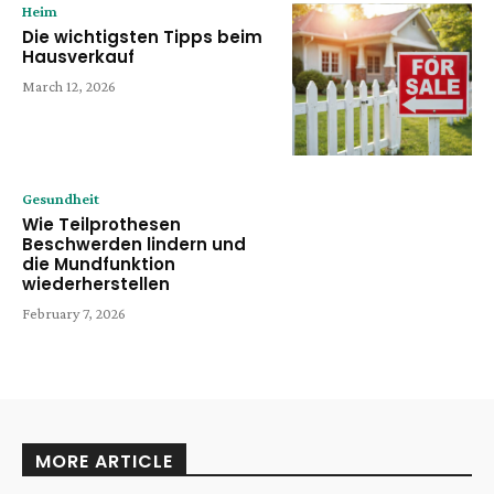
Heim
Die wichtigsten Tipps beim
Hausverkauf
March 12, 2026
Gesundheit
Wie Teilprothesen
Beschwerden lindern und
die Mundfunktion
wiederherstellen
February 7, 2026
MORE ARTICLE