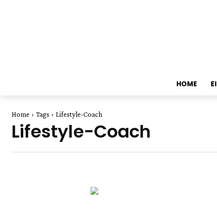
HOME
E
Home
Tags
Lifestyle-Coach
Lifestyle-Coach