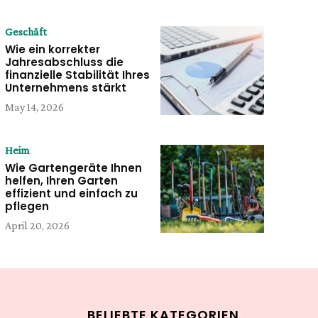
Geschäft
Wie ein korrekter
Jahresabschluss die
finanzielle Stabilität Ihres
Unternehmens stärkt
May 14, 2026
Heim
Wie Gartengeräte Ihnen
helfen, Ihren Garten
effizient und einfach zu
pflegen
April 20, 2026
BELIEBTE KATEGORIEN