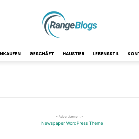
INKAUFEN
GESCHÄFT
HAUSTIER
LEBENSSTIL
KON
- Advertisement -