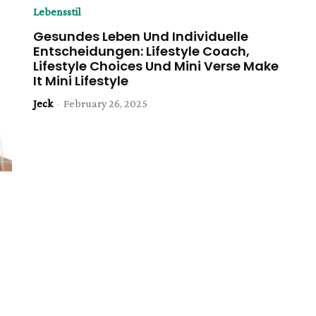
Lebensstil
Gesundes Leben Und Individuelle
Entscheidungen: Lifestyle Coach,
Lifestyle Choices Und Mini Verse Make
It Mini Lifestyle
Jeck
-
February 26, 2025