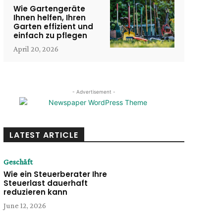
Wie Gartengeräte
Ihnen helfen, Ihren
Garten effizient und
einfach zu pflegen
April 20, 2026
- Advertisement -
LATEST ARTICLE
Geschäft
Wie ein Steuerberater Ihre
Steuerlast dauerhaft
reduzieren kann
June 12, 2026